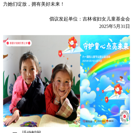
力她们绽放，拥有美好未来！
倡议发起单位：吉林省妇女儿童基金会
2025
年5月31日
一、活动时间