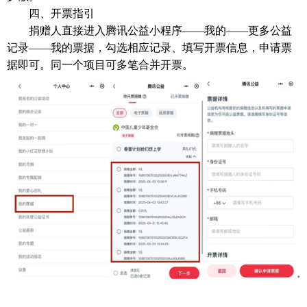
四、开票指引
捐赠人直接进入腾讯公益小程序——我的——更多公益
记录——我的票据，勾选相应记录、填写开票信息，申请票
据即可。同一个项目可多笔合并开票。