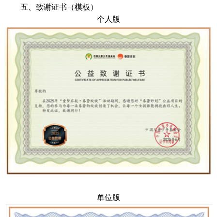
五、致谢证书（模板）
个人版
单位版