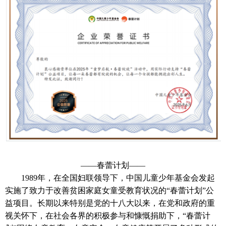
——春蕾计划——
1989
年，在全国妇联领导下，中国儿童少年基金会发起
实施了致力于改善贫困家庭女童受教育状况的“春蕾计划”公
益项目。长期以来特别是党的十八大以来，在党和政府的重
视关怀下，在社会各界的积极参与和慷慨捐助下，“春蕾计