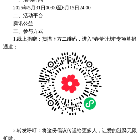
2025
年5月31日00:00至6月15日24:00
二、活动平台
腾讯公益
三、参与方式
1.
线上捐赠：扫描下方二维码，进入“春蕾计划”专项募捐
通道；
2.
转发呼吁：将这份倡议传递给更多人，让爱的涟漪无限
扩散。